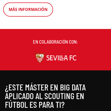
MÁS INFORMACIÓN
EN COLABORACIÓN CON:
¿ESTE MÁSTER EN BIG DATA
APLICADO AL SCOUTING EN
FÚTBOL ES PARA TI?