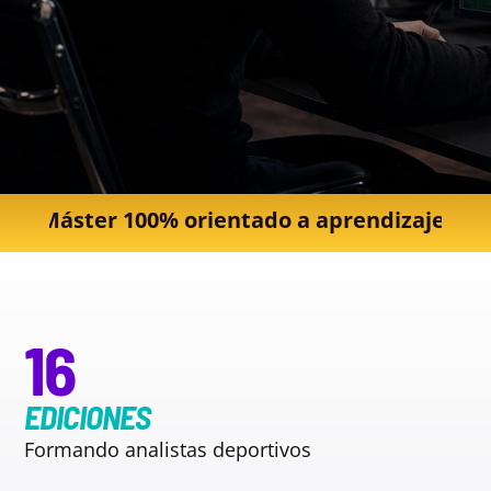
orientado a aprendizaje y empleabilidad · Re
16
EDICIONES
Formando analistas deportivos