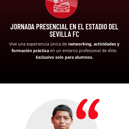
JORNADA PRESENCIAL EN EL ESTADIO DEL
SEVILLA FC
Vive una experiencia única de
networking, actividades y
formación práctica
en un entorno profesional de élite.
Exclusivo solo para alumnos.