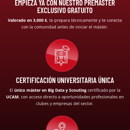
EMPIEZA YA CON NUESTRO PREMÁSTER
EXCLUSIVO GRATUITO
Valorado en 3.000 €
, te prepara técnicamente y te conecta
con la comunidad antes de iniciar el máster.
CERTIFICACIÓN UNIVERSITARIA ÚNICA
El
único máster en Big Data y Scouting
certificado por la
UCAM
, con acceso directo a oportunidades profesionales en
clubes y empresas del sector.