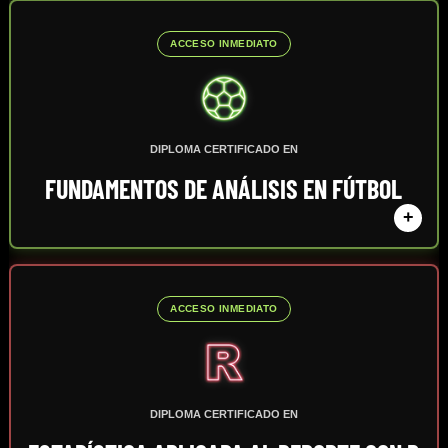
ACCESO INMEDIATO
DIPLOMA CERTIFICADO EN
FUNDAMENTOS DE ANÁLISIS EN FÚTBOL
+
ACCESO INMEDIATO
DIPLOMA CERTIFICADO EN