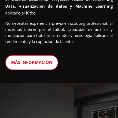
Data, visualización de datos y Machine Learning
aplicado al fútbol.
No necesitas experiencia previa en scouting profesional. Sí
necesitas interés por el fútbol, capacidad de análisis y
motivación para trabajar con datos y tecnología aplicada al
rendimiento y la captación de talento.
MÁS INFORMACIÓN