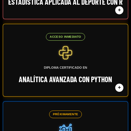
ESTADÍSTICA APLICADA AL DEPORTE CON R
+
ACCESO INMEDIATO
DIPLOMA CERTIFICADO EN
ANALÍTICA AVANZADA CON PYTHON
+
PRÓXIMAMENTE