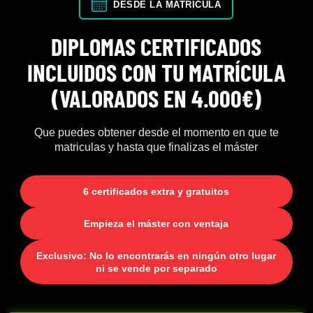
DESDE LA MATRÍCULA
DIPLOMAS CERTIFICADOS
INCLUIDOS CON TU MATRÍCULA
(VALORADOS EN 4.000€)
Que puedes obtener desde el momento en que te
matriculas y hasta que finalizas el máster
6 certificados extra y gratuitos
Empieza el máster con ventaja
Exclusivo: No lo encontrarás en ningún otro lugar
ni se vende por separado