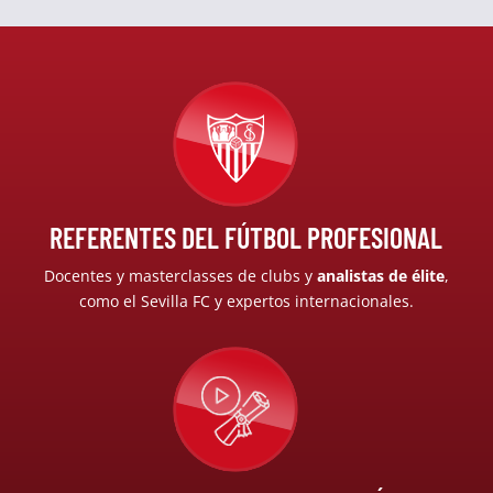
REFERENTES DEL FÚTBOL PROFESIONAL
Docentes y masterclasses de clubs y
analistas de élite
,
como el Sevilla FC y expertos internacionales.