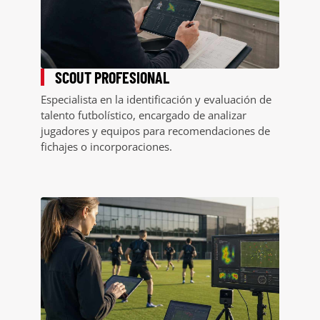
SCOUT PROFESIONAL
Especialista en la identificación y evaluación de
talento futbolístico, encargado de analizar
jugadores y equipos para recomendaciones de
fichajes o incorporaciones.