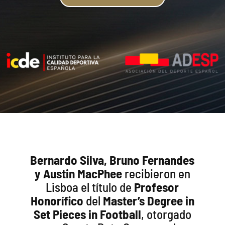
Bernardo Silva, Bruno Fernandes
y Austin MacPhee
recibieron en
Lisboa el título de
Profesor
Honorífico
del
Master’s Degree in
Set Pieces in Football
, otorgado