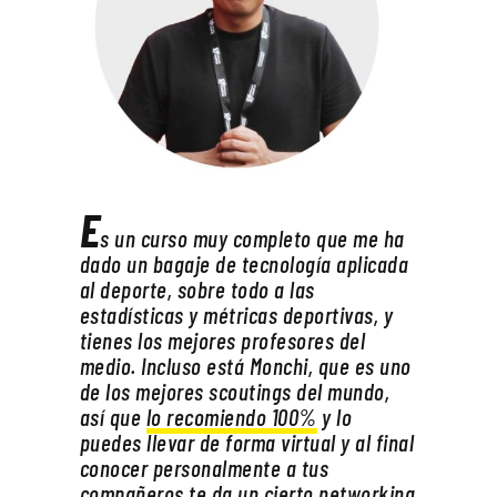
E
s un curso muy completo que me ha
dado un bagaje de tecnología aplicada
al deporte, sobre todo a las
estadísticas y métricas deportivas, y
tienes los mejores profesores del
medio. Incluso está Monchi, que es uno
de los mejores scoutings del mundo,
así que
lo recomiendo 100%
y lo
puedes llevar de forma virtual y al final
conocer personalmente a tus
compañeros te da un cierto networking