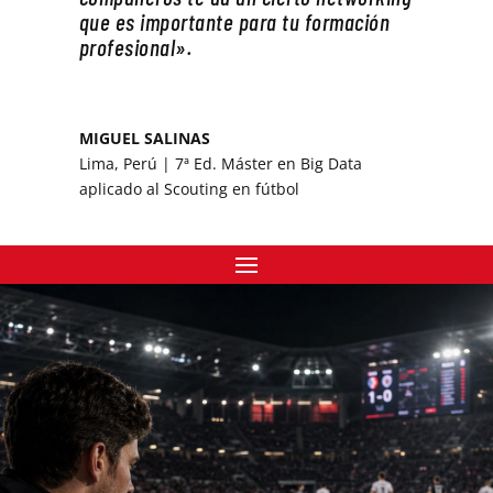
que es importante para tu formación
profesional».
MIGUEL SALINAS
Lima, Perú | 7ª Ed. Máster en Big Data
aplicado al Scouting en fútbol