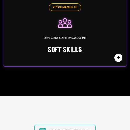
PRÓXIMAMENTE
DIPLOMA CERTIFICADO EN
SOFT SKILLS
+