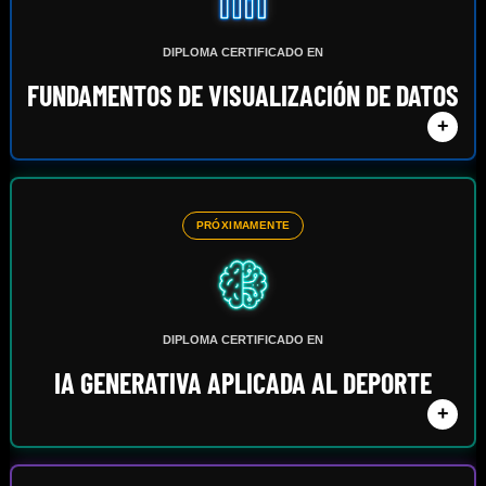
DIPLOMA CERTIFICADO EN
FUNDAMENTOS DE VISUALIZACIÓN DE DATOS
+
PRÓXIMAMENTE
DIPLOMA CERTIFICADO EN
IA GENERATIVA APLICADA AL DEPORTE
+