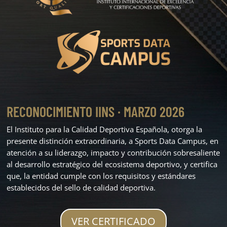
RECONOCIMIENTO IINS · MARZO 2026
El Instituto para la Calidad Deportiva Española, otorga la
presente distinción extraordinaria, a Sports Data Campus, en
atención a su liderazgo, impacto y contribución sobresaliente
al desarrollo estratégico del ecosistema deportivo, y certifica
que, la entidad cumple con los requisitos y estándares
establecidos del sello de calidad deportiva.
VER CERTIFICADO