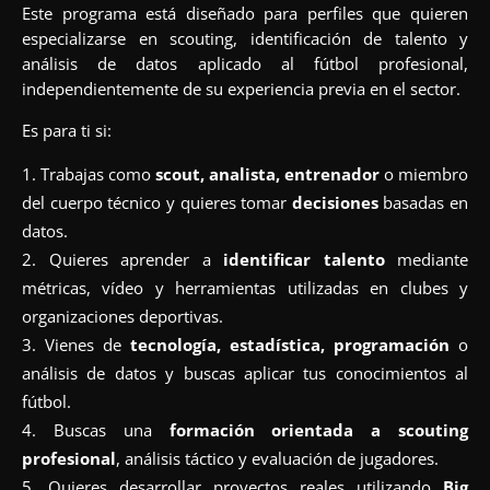
Este programa está diseñado para perfiles que quieren
especializarse en scouting, identificación de talento y
análisis de datos aplicado al fútbol profesional,
independientemente de su experiencia previa en el sector.
Es para ti si:
Trabajas como
scout, analista, entrenador
o miembro
del cuerpo técnico y quieres tomar
decisiones
basadas en
datos.
Quieres aprender a
identificar talento
mediante
métricas, vídeo y herramientas utilizadas en clubes y
organizaciones deportivas.
Vienes de
tecnología, estadística, programación
o
análisis de datos y buscas aplicar tus conocimientos al
fútbol.
Buscas una
formación orientada a scouting
profesional
, análisis táctico y evaluación de jugadores.
Quieres desarrollar proyectos reales utilizando
Big