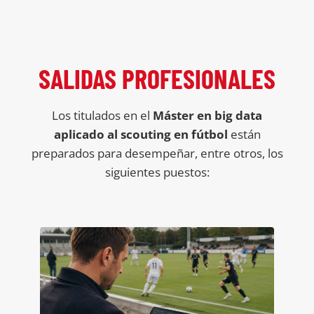
SALIDAS PROFESIONALES
Los titulados en el
Máster en big data
aplicado al scouting en fútbol
están
preparados para desempeñar, entre otros, los
siguientes puestos: