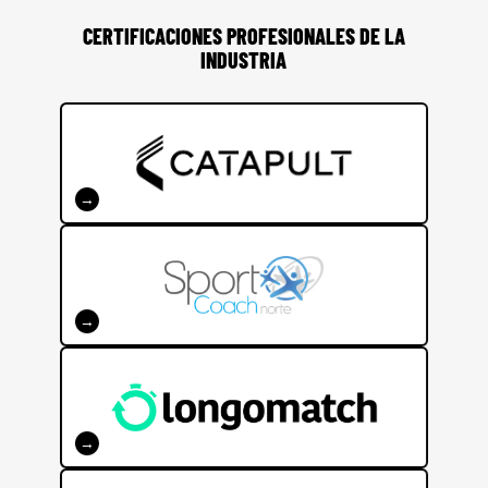
CERTIFICACIONES PROFESIONALES DE LA
INDUSTRIA
CERTIFICACIÓN CATAPULT PERFORMANCE
→
CERTIFICACIÓN EN FUNDAMENTOS DEL
JUEGO
→
CERTIFICACIÓN LONGOMATCH
VIDEOANÁLISIS
→