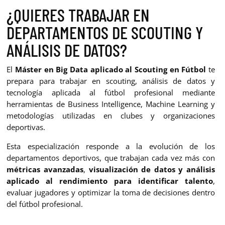
¿QUIERES TRABAJAR EN
DEPARTAMENTOS DE SCOUTING Y
ANÁLISIS DE DATOS?
El
Máster en Big Data aplicado al Scouting en Fútbol
te
prepara para trabajar en scouting, análisis de datos y
tecnología aplicada al fútbol profesional mediante
herramientas de Business Intelligence, Machine Learning y
metodologías utilizadas en clubes y organizaciones
deportivas.
Esta especialización responde a la evolución de los
departamentos deportivos, que trabajan cada vez más con
métricas avanzadas
,
visualización de datos y análisis
aplicado al rendimiento para identificar talento
,
evaluar jugadores y optimizar la toma de decisiones dentro
del fútbol profesional.