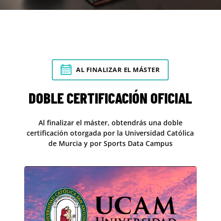
AL FINALIZAR EL MÁSTER
DOBLE CERTIFICACIÓN OFICIAL
Al finalizar el máster, obtendrás una doble
certificación otorgada por la Universidad Católica
de Murcia y por Sports Data Campus