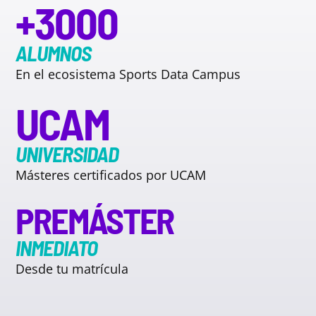
+3000
ALUMNOS
En el ecosistema Sports Data Campus
UCAM
UNIVERSIDAD
Másteres certificados por UCAM
PREMÁSTER
INMEDIATO
Desde tu matrícula