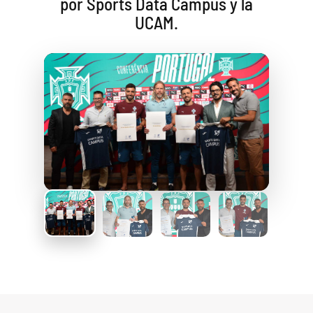
por Sports Data Campus y la
UCAM.