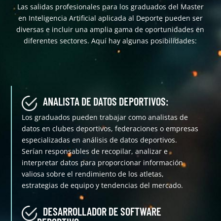
Las salidas profesionales para los graduados del Master
en Inteligencia Artificial aplicada al Deporte pueden ser
diversas e incluir una amplia gama de oportunidades en
diferentes sectores. Aquí hay algunas posibilidades:
ANALISTA DE DATOS DEPORTIVOS:
Los graduados pueden trabajar como analistas de
datos en clubes deportivos, federaciones o empresas
especializadas en análisis de datos deportivos.
Serían responsables de recopilar, analizar e
interpretar datos para proporcionar información
valiosa sobre el rendimiento de los atletas,
estrategias de equipo y tendencias del mercado.
DESARROLLADOR DE SOFTWARE