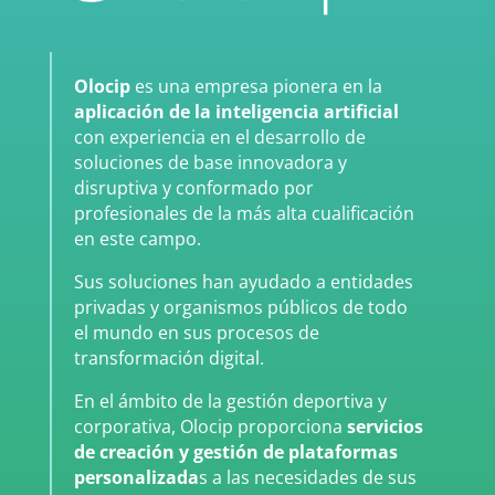
Olocip
es una empresa pionera en la
aplicación de la inteligencia artificial
con experiencia en el desarrollo de
soluciones de base innovadora y
disruptiva y conformado por
profesionales de la más alta cualificación
en este campo.
Sus soluciones han ayudado a entidades
privadas y organismos públicos de todo
el mundo en sus procesos de
transformación digital.
En el ámbito de la gestión deportiva y
corporativa, Olocip proporciona
servicios
de creación y gestión de plataformas
personalizada
s a las necesidades de sus