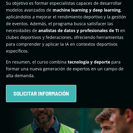
Su objetivo es formar especialistas capaces de desarrollar
modelos avanzados de
machine learning y deep learning
,
aplicándolos a mejorar el rendimiento deportivo y la gestión
de eventos. Además, el programa busca satisfacer las
necesidades de
analistas de datos y profesionales de TI
en
clubes deportivos y federaciones, ofreciendo herramientas
para comprender y aplicar la IA en contextos deportivos
específicos.
En resumen, el curso combina
tecnología y deporte
para
formar una nueva generación de expertos en un campo de
alta demanda.
SOLICITAR INFORMACIÓN