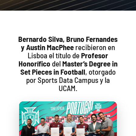
Bernardo Silva, Bruno Fernandes
y Austin MacPhee
recibieron en
Lisboa el título de
Profesor
Honorífico
del
Master’s Degree in
Set Pieces in Football
, otorgado
por Sports Data Campus y la
UCAM.