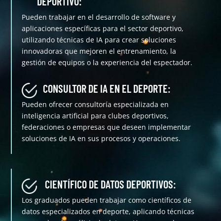
DEPORTIVO:
Pueden trabajar en el desarrollo de software y
aplicaciones específicas para el sector deportivo,
utilizando técnicas de IA para crear soluciones
innovadoras que mejoren el entrenamiento, la
gestión de equipos o la experiencia del espectador.
CONSULTOR DE IA EN EL DEPORTE:
Pueden ofrecer consultoría especializada en
inteligencia artificial para clubes deportivos,
federaciones o empresas que deseen implementar
soluciones de IA en sus procesos y operaciones.
CIENTÍFICO DE DATOS DEPORTIVOS:
Los graduados pueden trabajar como científicos de
datos especializados en deporte, aplicando técnicas