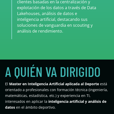
clientes basadas en la centralización y
explotación de los datos a través de Data
Lakehouses, análisis de datos e
inteligencia artificial, destacando sus
soluciones de vanguardia en scouting y
análisis de rendimiento.
A QUIÉN VA DIRIGIDO
El
Master en Inteligencia Artificial aplicada al Deporte
está
orientado a profesionales con formación técnica (ingeniería,
matemáticas, estadística, etc.) y experiencia en TI,
interesados en aplicar la
inteligencia artificial y análisis de
datos
en el ámbito deportivo.