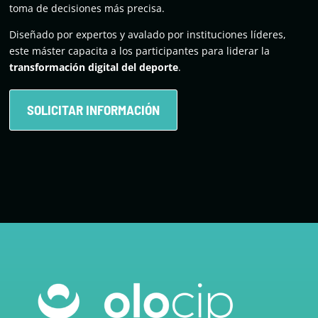
toma de decisiones más precisa.
Diseñado por expertos y avalado por instituciones líderes,
este máster capacita a los participantes para liderar la
transformación digital del deporte
.
SOLICITAR INFORMACIÓN