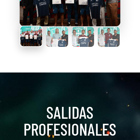
SALIDAS
PROFESIONALES