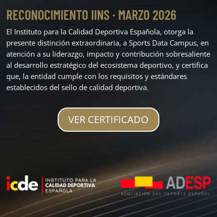
RECONOCIMIENTO IINS · MARZO 2026
El Instituto para la Calidad Deportiva Española, otorga la
presente distinción extraordinaria, a Sports Data Campus, en
atención a su liderazgo, impacto y contribución sobresaliente
al desarrollo estratégico del ecosistema deportivo, y certifica
que, la entidad cumple con los requisitos y estándares
establecidos del sello de calidad deportiva.
VER CERTIFICADO