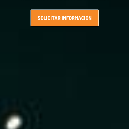
SOLICITAR INFORMACIÓN