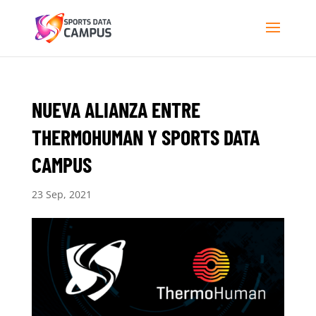
NUEVA ALIANZA ENTRE
THERMOHUMAN Y SPORTS DATA
CAMPUS
23 Sep, 2021