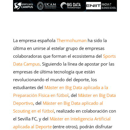
La empresa española
Thermohuman
ha sido la
última en unirse al estelar grupo de empresas
colaboradoras que forman el ecosistema del
Sports
Data Campus
. Siguiendo la línea de apostar por las
empresas de última tecnología que están
revolucionando el mundo del deporte, los
estudiantes del
Máster en Big Data aplicada a la
Preparación Física en fútbol
, del
Máster en Big Data
Deportivo
, del
Máster en Big Data aplicado al
Scouting en el fútbol
, realizado en colaboración con
el Sevilla FC, y del
Máster en Inteligencia Artificial
aplicada al Deporte
(entre otros), podrán disfrutar