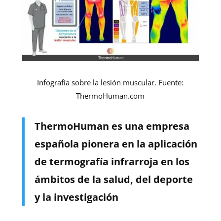
Infografía sobre la lesión muscular. Fuente:
ThermoHuman.com
ThermoHuman es una empresa
española pionera en la aplicación
de termografía infrarroja en los
ámbitos de la salud, del deporte
y la investigación