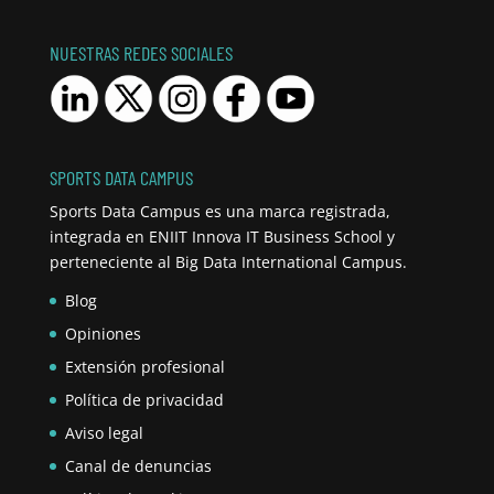
NUESTRAS REDES SOCIALES
SPORTS DATA CAMPUS
Sports Data Campus es una marca registrada,
integrada en ENIIT Innova IT Business School y
perteneciente al Big Data International Campus.
Blog
Opiniones
Extensión profesional
Política de privacidad
Aviso legal
Canal de denuncias