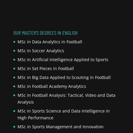
OUR MASTER’S DEGREES IN ENGLISH
MSc in Data Analytics in Football
MSc in Soccer Analytics
MSc in Artificial Intelligence Applied to Sports
MSc in Set Pieces in Football
MSc in Big Data Applied to Scouting in Football
MSc in Football Academy Analytics
MSc in Football Analysis: Tactical, Video and Data
Analysis
MSc in Sports Science and Data Intelligence in
High Performance
MSc in Sports Management and Innovation