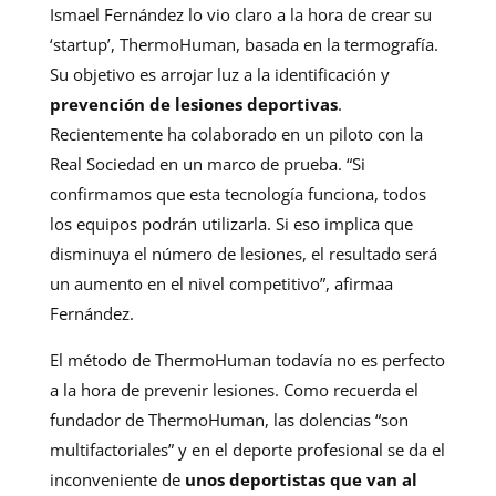
Ismael Fernández lo vio claro a la hora de crear su
‘startup’, ThermoHuman, basada en la termografía.
Su objetivo es arrojar luz a la identificación y
prevención de lesiones deportivas
.
Recientemente ha colaborado en un piloto con la
Real Sociedad en un marco de prueba. “Si
confirmamos que esta tecnología funciona, todos
los equipos podrán utilizarla. Si eso implica que
disminuya el número de lesiones, el resultado será
un aumento en el nivel competitivo”, afirmaa
Fernández.
El método de ThermoHuman todavía no es perfecto
a la hora de prevenir lesiones. Como recuerda el
fundador de ThermoHuman, las dolencias “son
multifactoriales” y en el deporte profesional se da el
inconveniente de
unos deportistas que van al