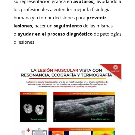
su representación gráfica en
avatares
), ayudando a
los profesionales a entender mejor la fisiología
humana y a tomar decisiones para
prevenir
lesiones
, hacer un
seguimiento
de las mismas
o
ayudar en el proceso diagnóstico
de patologías
o lesiones.