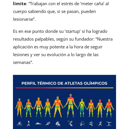
límite
: “Trabajan con el estrés de ‘meter caña’ al
cuerpo sabiendo que, si se pasan, pueden
lesionarse”.
Es en ese punto donde su ‘startup’ sí ha logrado
resultados palpables, según su fundador: “Nuestra
aplicación es muy potente a la hora de seguir
lesiones y ver su evolución a lo largo de las
semanas”.