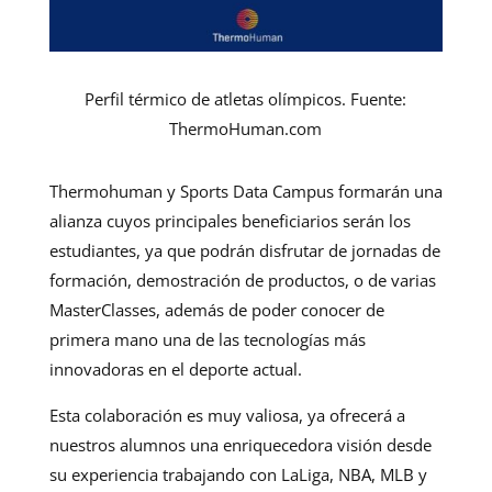
Perfil térmico de atletas olímpicos. Fuente:
ThermoHuman.com
Thermohuman y Sports Data Campus formarán una
alianza cuyos principales beneficiarios serán los
estudiantes, ya que podrán disfrutar de jornadas de
formación, demostración de productos, o de varias
MasterClasses, además de poder conocer de
primera mano una de las tecnologías más
innovadoras en el deporte actual.
Esta colaboración es muy valiosa, ya ofrecerá a
nuestros alumnos una enriquecedora visión desde
su experiencia trabajando con LaLiga, NBA, MLB y