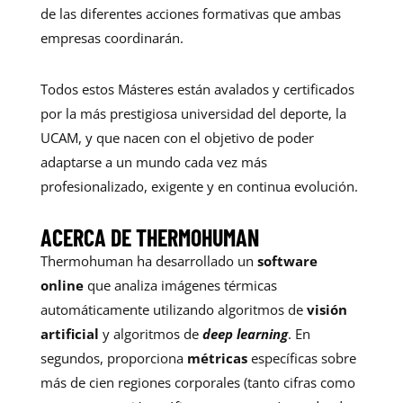
de las diferentes acciones formativas que ambas
empresas coordinarán.
Todos estos Másteres están avalados y certificados
por la más prestigiosa universidad del deporte, la
UCAM, y que nacen con el objetivo de poder
adaptarse a un mundo cada vez más
profesionalizado, exigente y en continua evolución.
ACERCA DE THERMOHUMAN
Thermohuman ha desarrollado un
software
online
que analiza imágenes térmicas
automáticamente utilizando algoritmos de
visión
artificial
y algoritmos de
deep learning
. En
segundos, proporciona
métricas
específicas sobre
más de cien regiones corporales (tanto cifras como