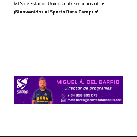
MLS de Estados Unidos entre muchos otros.
¡Bienvenidos al Sports Data Campus!