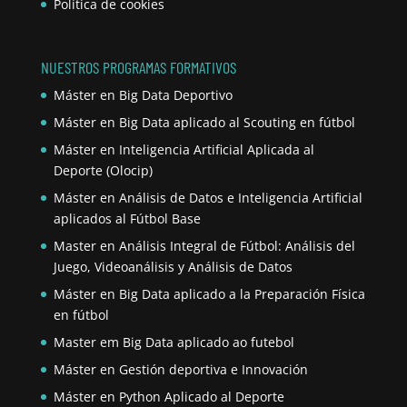
Política de cookies
NUESTROS PROGRAMAS FORMATIVOS
Máster en Big Data Deportivo
Máster en Big Data aplicado al Scouting en fútbol
Máster en Inteligencia Artificial Aplicada al
Deporte (Olocip)
Máster en Análisis de Datos e Inteligencia Artificial
aplicados al Fútbol Base
Master en Análisis Integral de Fútbol: Análisis del
Juego, Videoanálisis y Análisis de Datos
Máster en Big Data aplicado a la Preparación Física
en fútbol
Master em Big Data aplicado ao futebol
Máster en Gestión deportiva e Innovación
Máster en Python Aplicado al Deporte