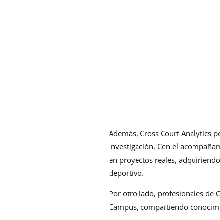
Además, Cross Court Analytics po
investigación. Con el acompañam
en proyectos reales, adquiriendo
deportivo.
Por otro lado, profesionales de C
Campus, compartiendo conocimien