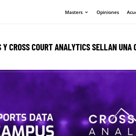
Masters
Opiniones
Acue
 Y CROSS COURT ANALYTICS SELLAN UNA