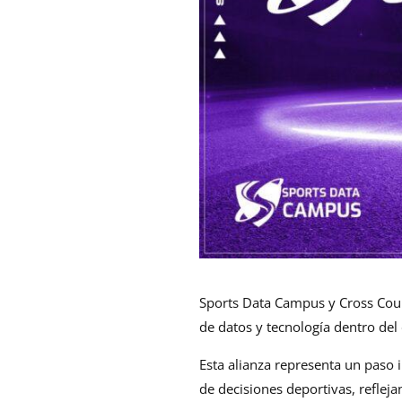
Sports Data Campus y Cross Cour
de datos y tecnología dentro del
Esta alianza representa un paso
de decisiones deportivas, reflej