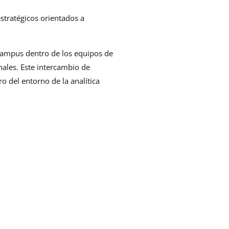
stratégicos orientados a
 Campus dentro de los equipos de
nales. Este intercambio de
o del entorno de la analítica