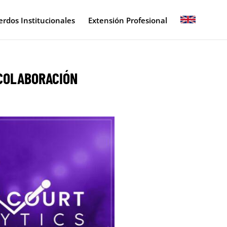
rdos Institucionales
Extensión Profesional
 COLABORACIÓN