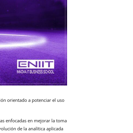
ón orientado a potenciar el uso
ías enfocadas en mejorar la toma
lución de la analítica aplicada