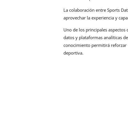
La colaboración entre Sports Dat
aprovechar la experiencia y cap
Uno de los principales aspectos 
datos y plataformas analíticas d
conocimiento permitirá reforzar l
deportiva.