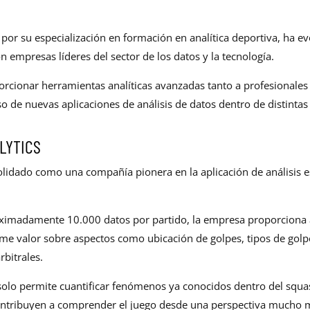
por su especialización en formación en analítica deportiva, ha 
on empresas líderes del sector de los datos y la tecnología.
orcionar herramientas analíticas avanzadas tanto a profesionales
 de nuevas aplicaciones de análisis de datos dentro de distintas 
LYTICS
olidado como una compañía pionera en la aplicación de análisis e
roximadamente 10.000 datos por partido, la empresa proporciona 
me valor sobre aspectos como ubicación de golpes, tipos de golp
rbitrales.
olo permite cuantificar fenómenos ya conocidos dentro del squa
ntribuyen a comprender el juego desde una perspectiva mucho m