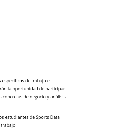
específicas de trabajo e
án la oportunidad de participar
 concretas de negocio y análisis
los estudiantes de Sports Data
trabajo.