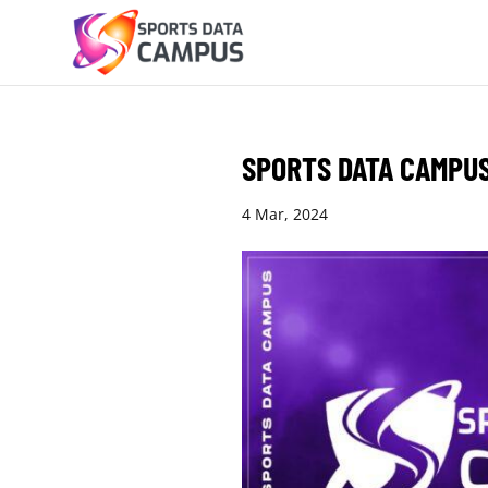
SPORTS DATA CAMPUS
4 Mar, 2024