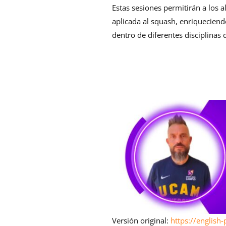
Estas sesiones permitirán a los
aplicada al squash, enriqueciend
dentro de diferentes disciplinas 
Versión original:
https://english