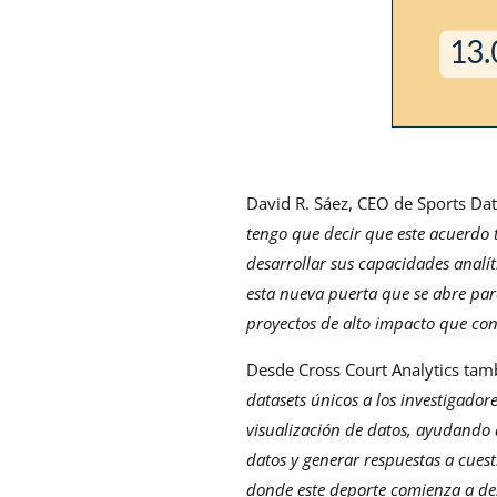
David R. Sáez, CEO de Sports Dat
tengo que decir que este acuerdo 
desarrollar sus capacidades anal
esta nueva puerta que se abre par
proyectos de alto impacto que con
Desde Cross Court Analytics tam
datasets únicos a los investigador
visualización de datos, ayudando
datos y generar respuestas a cues
donde este deporte comienza a des