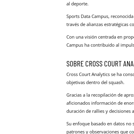
al deporte.
Sports Data Campus, reconocida 
través de alianzas estratégicas c
Con una visión centrada en prop
Campus ha contribuido al impulso
SOBRE CROSS COURT ANA
Cross Court Analytics se ha cons
objetivas dentro del squash.
Gracias a la recopilación de ap
aficionados información de enor
duración de rallies y decisiones a
Su enfoque basado en datos no s
patrones y observaciones que co