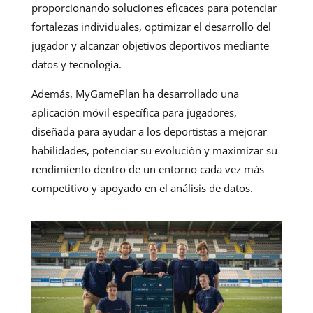
proporcionando soluciones eficaces para potenciar
fortalezas individuales, optimizar el desarrollo del
jugador y alcanzar objetivos deportivos mediante
datos y tecnología.
Además, MyGamePlan ha desarrollado una
aplicación móvil específica para jugadores,
diseñada para ayudar a los deportistas a mejorar
habilidades, potenciar su evolución y maximizar su
rendimiento dentro de un entorno cada vez más
competitivo y apoyado en el análisis de datos.