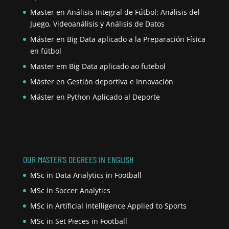
Master en Análisis Integral de Fútbol: Análisis del
Juego, Videoanálisis y Análisis de Datos
Máster en Big Data aplicado a la Preparación Física
en fútbol
Master em Big Data aplicado ao futebol
Máster en Gestión deportiva e Innovación
Máster en Python Aplicado al Deporte
OUR MASTER’S DEGREES IN ENGLISH
MSc in Data Analytics in Football
MSc in Soccer Analytics
MSc in Artificial Intelligence Applied to Sports
MSc in Set Pieces in Football