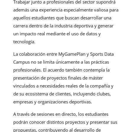
Trabajar junto a profesionales del sector supondrá
además una experiencia especialmente valiosa para
aquellos estudiantes que buscan desarrollar una
carrera dentro de la industria deportiva y generar
un impacto real mediante el uso de datos y
tecnología.
La colaboración entre MyGamePlan y Sports Data
Campus no se limita únicamente a las prácticas
profesionales. El acuerdo también contempla la
presentación de proyectos finales de máster
vinculados a necesidades reales de la compañía y
de su ecosistema de clientes, incluyendo clubes,
empresas y organizaciones deportivas.
A través de sesiones en directo, los estudiantes
podrán conocer distintos proyectos y presentar sus
propuestas, contribuyendo al desarrollo de