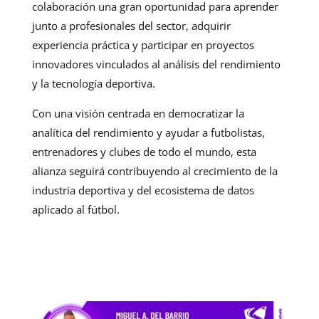
colaboración una gran oportunidad para aprender
junto a profesionales del sector, adquirir
experiencia práctica y participar en proyectos
innovadores vinculados al análisis del rendimiento
y la tecnología deportiva.
Con una visión centrada en democratizar la
analítica del rendimiento y ayudar a futbolistas,
entrenadores y clubes de todo el mundo, esta
alianza seguirá contribuyendo al crecimiento de la
industria deportiva y del ecosistema de datos
aplicado al fútbol.