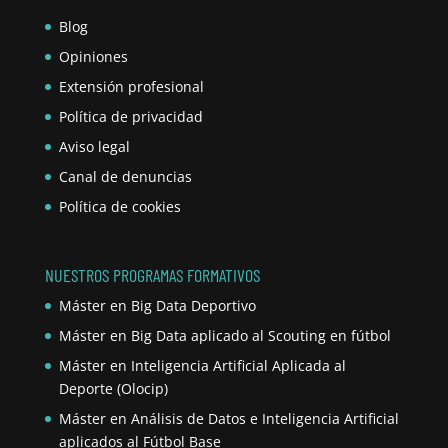
Blog
Opiniones
Extensión profesional
Política de privacidad
Aviso legal
Canal de denuncias
Política de cookies
NUESTROS PROGRAMAS FORMATIVOS
Máster en Big Data Deportivo
Máster en Big Data aplicado al Scouting en fútbol
Máster en Inteligencia Artificial Aplicada al
Deporte (Olocip)
Máster en Análisis de Datos e Inteligencia Artificial
aplicados al Fútbol Base