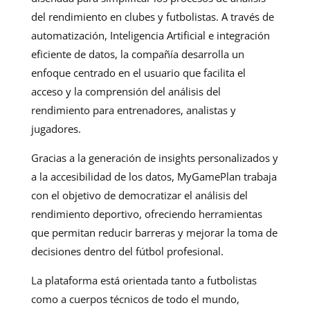
del rendimiento en clubes y futbolistas. A través de
automatización, Inteligencia Artificial e integración
eficiente de datos, la compañía desarrolla un
enfoque centrado en el usuario que facilita el
acceso y la comprensión del análisis del
rendimiento para entrenadores, analistas y
jugadores.
Gracias a la generación de insights personalizados y
a la accesibilidad de los datos, MyGamePlan trabaja
con el objetivo de democratizar el análisis del
rendimiento deportivo, ofreciendo herramientas
que permitan reducir barreras y mejorar la toma de
decisiones dentro del fútbol profesional.
La plataforma está orientada tanto a futbolistas
como a cuerpos técnicos de todo el mundo,