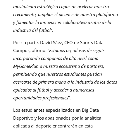
movimiento estratégico capaz de acelerar nuestro
crecimiento, ampliar el alcance de nuestra plataforma
y fomentar la innovación colaborativa dentro de la
industria del fútbol
”.
Por su parte, David Sáez, CEO de Sports Data
Campus, afirmó: “
Estamos orgullosos de seguir
incorporando compañías de alto nivel como
MyGamePlan a nuestro ecosistema de partners,
permitiendo que nuestros estudiantes puedan
acercarse de primera mano a la industria de los datos
aplicados al fútbol y acceder a numerosas
oportunidades profesionales
”.
Los estudiantes especializados en Big Data
Deportivo y los apasionados por la analítica
aplicada al deporte encontrarán en esta