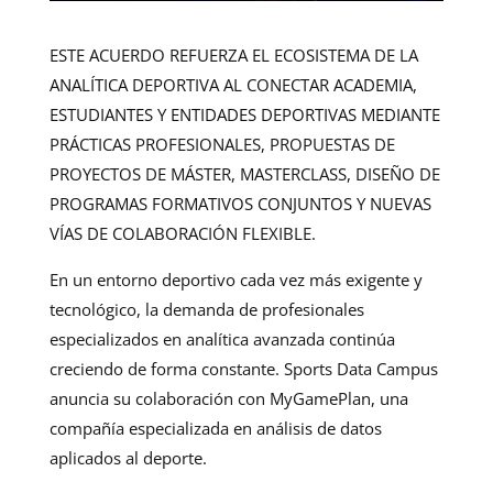
ESTE ACUERDO REFUERZA EL ECOSISTEMA DE LA
ANALÍTICA DEPORTIVA AL CONECTAR ACADEMIA,
ESTUDIANTES Y ENTIDADES DEPORTIVAS MEDIANTE
PRÁCTICAS PROFESIONALES, PROPUESTAS DE
PROYECTOS DE MÁSTER, MASTERCLASS, DISEÑO DE
PROGRAMAS FORMATIVOS CONJUNTOS Y NUEVAS
VÍAS DE COLABORACIÓN FLEXIBLE.
En un entorno deportivo cada vez más exigente y
tecnológico, la demanda de profesionales
especializados en analítica avanzada continúa
creciendo de forma constante. Sports Data Campus
anuncia su colaboración con MyGamePlan, una
compañía especializada en análisis de datos
aplicados al deporte.