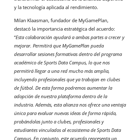
y la tecnología aplicada al rendimiento.
Milan Klaasman, fundador de MyGamePlan,
destacó la importancia estratégica del acuerdo:
“
Esta colaboración ayudará a ambas partes a crecer y
mejorar. Permitirá que MyGamePlan pueda
desarrollar sesiones formativas dentro del programa
académico de Sports Data Campus, lo que nos
permitirá llegar a una red mucho más amplia,
incluyendo profesionales que ya trabajan en clubes
de fútbol. De esta forma podremos aumentar la
adopción de nuestra plataforma dentro de la
industria. Además, esta alianza nos ofrece una ventaja
única para evaluar nuevas ideas de forma rápida,
probándolas junto a clubes, profesionales y
estudiantes vinculados al ecosistema de Sports Data
Campus. En conjunto, este acuerdo representa un