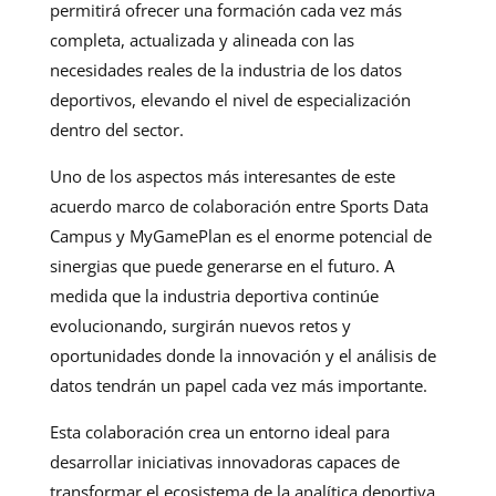
permitirá ofrecer una formación cada vez más
completa, actualizada y alineada con las
necesidades reales de la industria de los datos
deportivos, elevando el nivel de especialización
dentro del sector.
Uno de los aspectos más interesantes de este
acuerdo marco de colaboración entre Sports Data
Campus y MyGamePlan es el enorme potencial de
sinergias que puede generarse en el futuro. A
medida que la industria deportiva continúe
evolucionando, surgirán nuevos retos y
oportunidades donde la innovación y el análisis de
datos tendrán un papel cada vez más importante.
Esta colaboración crea un entorno ideal para
desarrollar iniciativas innovadoras capaces de
transformar el ecosistema de la analítica deportiva