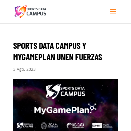
SPORTS DATA CAMPUS Y
MYGAMEPLAN UNEN FUERZAS
3 Ago, 2023