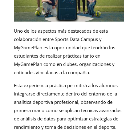
Uno de los aspectos más destacados de esta
colaboración entre Sports Data Campus y
MyGamePlan es la oportunidad que tendrán los
estudiantes de realizar prácticas tanto en
MyGamePlan como en clubes, organizaciones y
entidades vinculadas a la compañía.
Esta experiencia práctica permitirá a los alumnos
integrarse directamente dentro del entorno de la
analítica deportiva profesional, observando de
primera mano cómo se aplican técnicas avanzadas
de análisis de datos para optimizar estrategias de
rendimiento y toma de decisiones en el deporte.