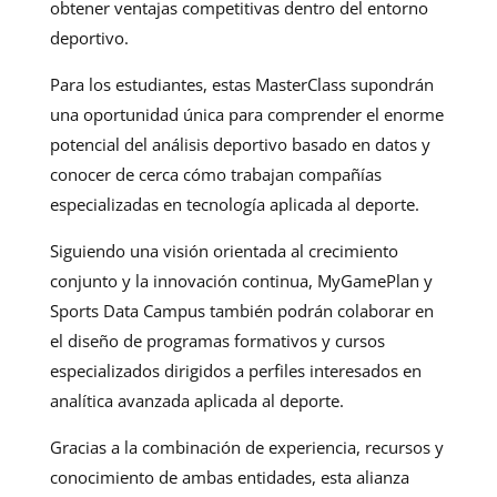
obtener ventajas competitivas dentro del entorno
deportivo.
Para los estudiantes, estas MasterClass supondrán
una oportunidad única para comprender el enorme
potencial del análisis deportivo basado en datos y
conocer de cerca cómo trabajan compañías
especializadas en tecnología aplicada al deporte.
Siguiendo una visión orientada al crecimiento
conjunto y la innovación continua, MyGamePlan y
Sports Data Campus también podrán colaborar en
el diseño de programas formativos y cursos
especializados dirigidos a perfiles interesados en
analítica avanzada aplicada al deporte.
Gracias a la combinación de experiencia, recursos y
conocimiento de ambas entidades, esta alianza