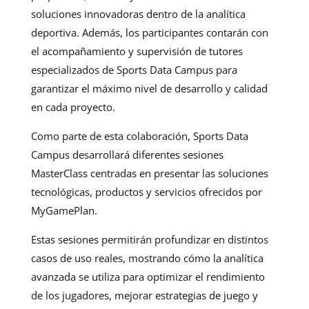
soluciones innovadoras dentro de la analítica
deportiva. Además, los participantes contarán con
el acompañamiento y supervisión de tutores
especializados de Sports Data Campus para
garantizar el máximo nivel de desarrollo y calidad
en cada proyecto.
Como parte de esta colaboración, Sports Data
Campus desarrollará diferentes sesiones
MasterClass centradas en presentar las soluciones
tecnológicas, productos y servicios ofrecidos por
MyGamePlan.
Estas sesiones permitirán profundizar en distintos
casos de uso reales, mostrando cómo la analítica
avanzada se utiliza para optimizar el rendimiento
de los jugadores, mejorar estrategias de juego y