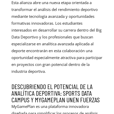
Esta alianza abre una nueva etapa orientada a
transformar el análisis del rendimiento deportivo
mediante tecnología avanzada y oportunidades
formativas innovadoras. Los estudiantes
interesados en desarrollar su carrera dentro del Big
Data Deportivo y los profesionales que buscan
especializarse en analítica avanzada aplicada al
deporte encontrarán en esta colaboración una
oportunidad especialmente atractiva para participar
en proyectos con gran potencial dentro de la
industria deportiva.
DESCUBRIENDO EL POTENCIAL DE LA
ANALÍTICA DEPORTIVA: SPORTS DATA
CAMPUS Y MYGAMEPLAN UNEN FUERZAS
MyGamePlan es una plataforma innovadora
diseñada para simplificar los procesos de análisis