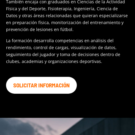
También encaja con graduados en Ciencias de la Actividad
Física y del Deporte, Fisioterapia, Ingeniería, Ciencia de
Datos y otras áreas relacionadas que quieran especializarse
en preparación física, monitorización del entrenamiento y
prevención de lesiones en fútbol.
La formación desarrolla competencias en análisis del
rendimiento, control de cargas, visualización de datos,
seguimiento del jugador y toma de decisiones dentro de
clubes, academias y organizaciones deportivas.
SOLICITAR INFORMACIÓN