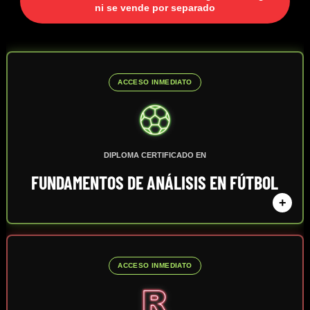
ni se vende por separado
ACCESO INMEDIATO
DIPLOMA CERTIFICADO EN
FUNDAMENTOS DE ANÁLISIS EN FÚTBOL
+
ACCESO INMEDIATO