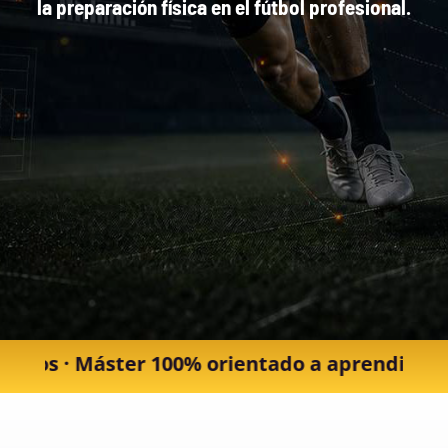
la preparación física en el fútbol profesional.
% orientado a aprendizaje y empleabilidad · R