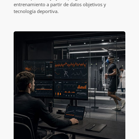
entrenamiento a partir de datos objetivos y
tecnología deportiva.