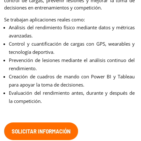
control de cargas, prevenir lesiones y mejorar la toma de
decisiones en entrenamientos y competición.
Se trabajan aplicaciones reales como:
Análisis del rendimiento físico mediante datos y métricas
avanzadas.
Control y cuantificación de cargas con GPS, wearables y
tecnología deportiva.
Prevención de lesiones mediante el análisis continuo del
rendimiento.
Creación de cuadros de mando con Power BI y Tableau
para apoyar la toma de decisiones.
Evaluación del rendimiento antes, durante y después de
la competición.
SOLICITAR INFORMACIÓN