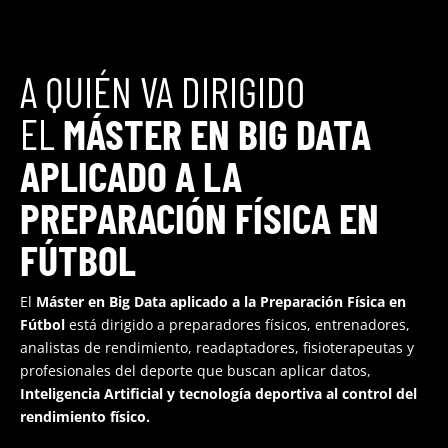
A QUIÉN VA DIRIGIDO
EL
MÁSTER EN BIG DATA
APLICADO A LA
PREPARACIÓN FÍSICA EN
FÚTBOL
El
Máster en Big Data aplicado a la Preparación Física en
Fútbol
está dirigido a preparadores físicos, entrenadores,
analistas de rendimiento, readaptadores, fisioterapeutas y
profesionales del deporte que buscan aplicar datos,
Inteligencia Artificial y tecnología deportiva al control del
rendimiento físico.