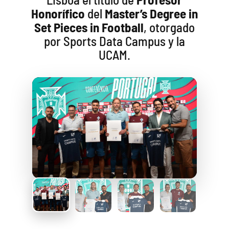
Honorífico
del
Master’s Degree in
Set Pieces in Football
, otorgado
por Sports Data Campus y la
UCAM.