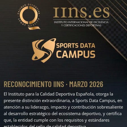
RECONOCIMIENTO IINS · MARZO 2026
El Instituto para la Calidad Deportiva Española, otorga la
presente distinción extraordinaria, a Sports Data Campus, en
atención a su liderazgo, impacto y contribución sobresaliente
al desarrollo estratégico del ecosistema deportivo, y certifica
que, la entidad cumple con los requisitos y estándares
establecidos del sello de calidad deportiva.