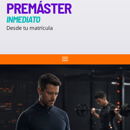
PREMÁSTER
INMEDIATO
Desde tu matrícula