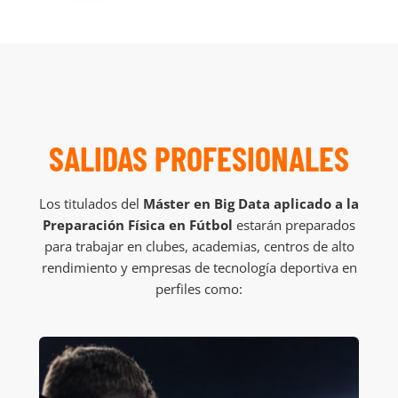
SALIDAS PROFESIONALES
Los titulados del
Máster en Big Data aplicado a la
Preparación Física en Fútbol
estarán preparados
para trabajar en clubes, academias, centros de alto
rendimiento y empresas de tecnología deportiva en
perfiles como: