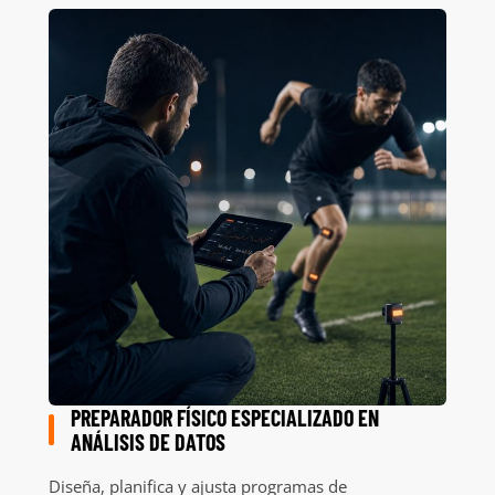
PREPARADOR FÍSICO ESPECIALIZADO EN
ANÁLISIS DE DATOS
Diseña, planifica y ajusta programas de