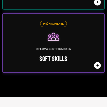
+
PRÓXIMAMENTE
DIPLOMA CERTIFICADO EN
SOFT SKILLS
+