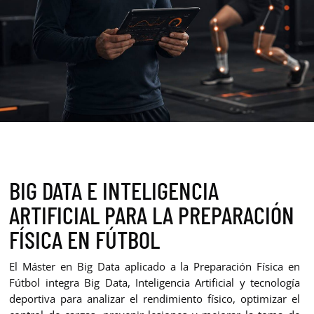
BIG DATA E INTELIGENCIA
ARTIFICIAL PARA LA PREPARACIÓN
FÍSICA EN FÚTBOL
El Máster en Big Data aplicado a la Preparación Física en
Fútbol integra Big Data, Inteligencia Artificial y tecnología
deportiva para analizar el rendimiento físico, optimizar el