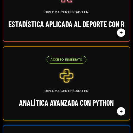
DIPLOMA CERTIFICADO EN
ESTADÍSTICA APLICADA AL DEPORTE CON R
+
ACCESO INMEDIATO
DIPLOMA CERTIFICADO EN
ANALÍTICA AVANZADA CON PYTHON
+