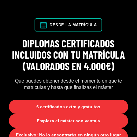
DESDE LA MATRÍCULA
DIPLOMAS CERTIFICADOS
INCLUIDOS CON TU MATRÍCULA
(VALORADOS EN 4.000€)
Que puedes obtener desde el momento en que te
matriculas y hasta que finalizas el máster
6 certificados extra y gratuitos
Empieza el máster con ventaja
Exclusivo: No lo encontrarás en ningún otro lugar