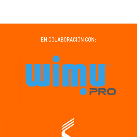
EN COLABORACIÓN CON: