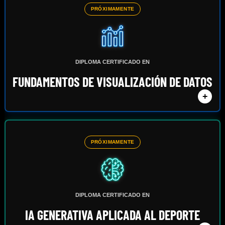
PRÓXIMAMENTE
DIPLOMA CERTIFICADO EN
FUNDAMENTOS DE VISUALIZACIÓN DE DATOS
+
PRÓXIMAMENTE
DIPLOMA CERTIFICADO EN
IA GENERATIVA APLICADA AL DEPORTE