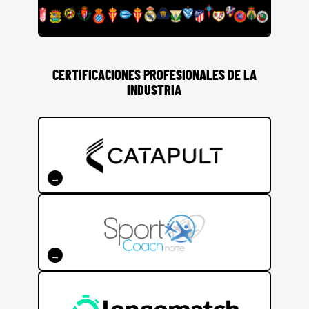
CERTIFICACIONES PROFESIONALES DE LA
INDUSTRIA
CERTIFICACIÓN CATAPULT PERFORMANCE
→
CERTIFICACIÓN EN FUNDAMENTOS DEL
JUEGO
→
CERTIFICACIÓN LONGOMATCH