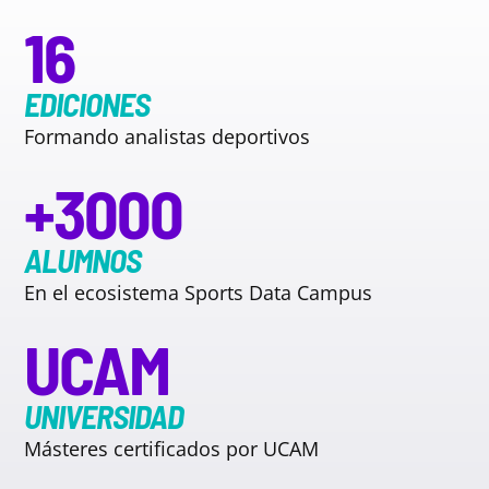
16
EDICIONES
Formando analistas deportivos
+3000
ALUMNOS
En el ecosistema Sports Data Campus
UCAM
UNIVERSIDAD
Másteres certificados por UCAM