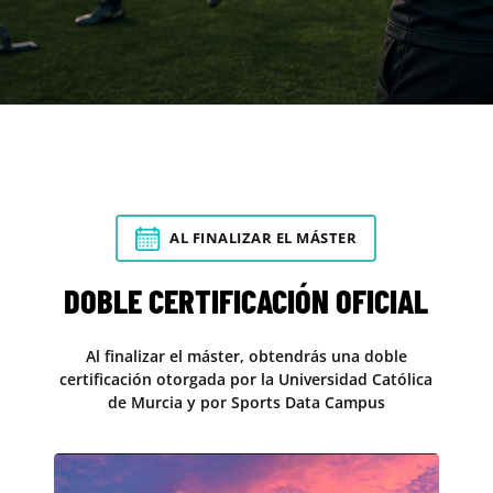
AL FINALIZAR EL MÁSTER
DOBLE CERTIFICACIÓN OFICIAL
Al finalizar el máster, obtendrás una doble
certificación otorgada por la Universidad Católica
de Murcia y por Sports Data Campus