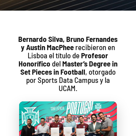
Bernardo Silva, Bruno Fernandes
y Austin MacPhee
recibieron en
Lisboa el título de
Profesor
Honorífico
del
Master’s Degree in
Set Pieces in Football
, otorgado
por Sports Data Campus y la
UCAM.