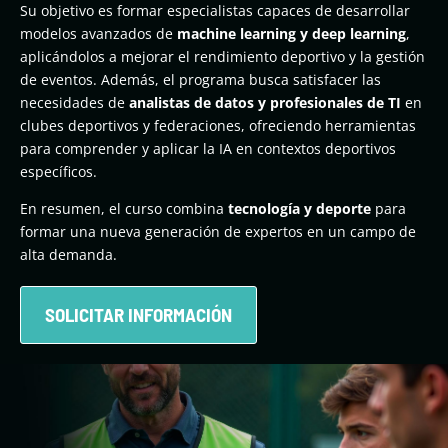
Su objetivo es formar especialistas capaces de desarrollar
modelos avanzados de
machine learning y deep learning
,
aplicándolos a mejorar el rendimiento deportivo y la gestión
de eventos. Además, el programa busca satisfacer las
necesidades de
analistas de datos y profesionales de TI
en
clubes deportivos y federaciones, ofreciendo herramientas
para comprender y aplicar la IA en contextos deportivos
específicos.
En resumen, el curso combina
tecnología y deporte
para
formar una nueva generación de expertos en un campo de
alta demanda.
SOLICITAR INFORMACIÓN