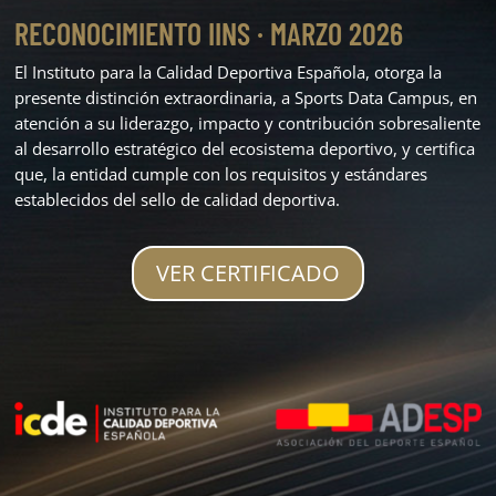
RECONOCIMIENTO IINS · MARZO 2026
El Instituto para la Calidad Deportiva Española, otorga la
presente distinción extraordinaria, a Sports Data Campus, en
atención a su liderazgo, impacto y contribución sobresaliente
al desarrollo estratégico del ecosistema deportivo, y certifica
que, la entidad cumple con los requisitos y estándares
establecidos del sello de calidad deportiva.
VER CERTIFICADO