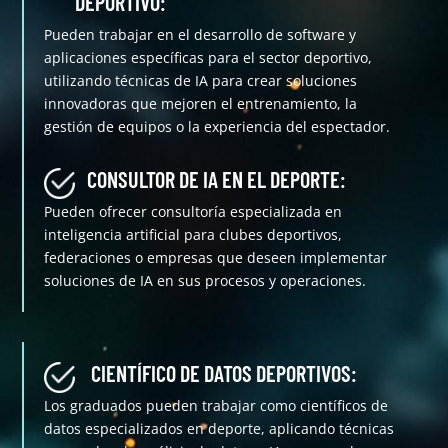
DEPORTIVO:
Pueden trabajar en el desarrollo de software y
aplicaciones específicas para el sector deportivo,
utilizando técnicas de IA para crear soluciones
innovadoras que mejoren el entrenamiento, la
gestión de equipos o la experiencia del espectador.
CONSULTOR DE IA EN EL DEPORTE:
Pueden ofrecer consultoría especializada en
inteligencia artificial para clubes deportivos,
federaciones o empresas que deseen implementar
soluciones de IA en sus procesos y operaciones.
CIENTÍFICO DE DATOS DEPORTIVOS:
Los graduados pueden trabajar como científicos de
datos especializados en deporte, aplicando técnicas