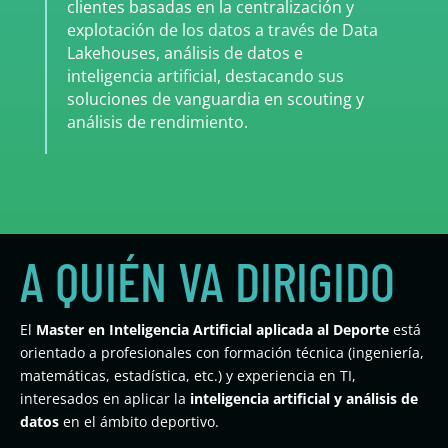
clientes basadas en la centralización y
explotación de los datos a través de Data
Lakehouses, análisis de datos e
inteligencia artificial, destacando sus
soluciones de vanguardia en scouting y
análisis de rendimiento.
A QUIÉN VA DIRIGIDO
El
Master en Inteligencia Artificial aplicada al Deporte
está
orientado a profesionales con formación técnica (ingeniería,
matemáticas, estadística, etc.) y experiencia en TI,
interesados en aplicar la
inteligencia artificial y análisis de
datos
en el ámbito deportivo.