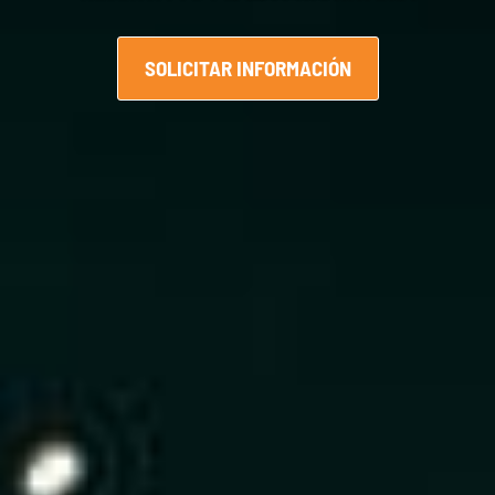
SOLICITAR INFORMACIÓN