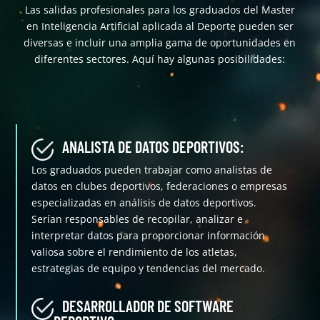
Las salidas profesionales para los graduados del Master
en Inteligencia Artificial aplicada al Deporte pueden ser
diversas e incluir una amplia gama de oportunidades en
diferentes sectores. Aquí hay algunas posibilidades:
ANALISTA DE DATOS DEPORTIVOS:
Los graduados pueden trabajar como analistas de
datos en clubes deportivos, federaciones o empresas
especializadas en análisis de datos deportivos.
Serían responsables de recopilar, analizar e
interpretar datos para proporcionar información
valiosa sobre el rendimiento de los atletas,
estrategias de equipo y tendencias del mercado.
DESARROLLADOR DE SOFTWARE