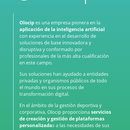
Olocip
es una empresa pionera en la
aplicación de la inteligencia artificial
con experiencia en el desarrollo de
soluciones de base innovadora y
disruptiva y conformado por
profesionales de la más alta cualificación
en este campo.
Sus soluciones han ayudado a entidades
privadas y organismos públicos de todo
el mundo en sus procesos de
transformación digital.
En el ámbito de la gestión deportiva y
corporativa, Olocip proporciona
servicios
de creación y gestión de plataformas
personalizada
s a las necesidades de sus