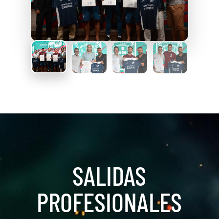
SALIDAS
PROFESIONALES