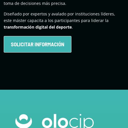
toma de decisiones más precisa.
Diseñado por expertos y avalado por instituciones líderes,
este máster capacita a los participantes para liderar la
transformación digital del deporte
.
SOLICITAR INFORMACIÓN